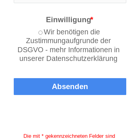
Einwilligung
Wir benötigen die
Zustimmungaufgrunde der
DSGVO - mehr Informationen in
unserer Datenschutzerklärung
Absenden
Die mit * gekennzeichneten Felder sind 