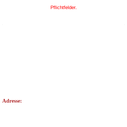
Pflichtfelder.
Adresse: