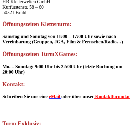
HB Kletterwelten GmbH
Kurfürstenstr. 58 – 60
50321 Brühl
Öffnungszeiten Kletterturm:
Samstag und Sonntag von 11:00 – 17:00 Uhr sowie nach
Vereinbarung (Gruppen, JGA, Film & Fernsehen/Radio…)
Öffnungszeiten TurmXGames:
Mo. – Sonntag: 9:00 Uhr bis 22:00 Uhr (letzte Buchung um
20:00 Uhr)
Kontakt:
Schreiben Sie uns eine
eMail
oder über unser
Kontaktformular
Turm Exklusiv: