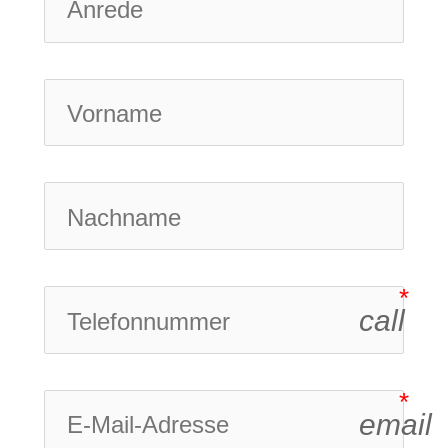
call
email