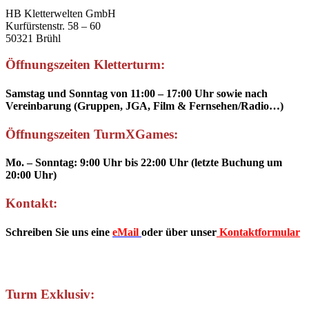
HB Kletterwelten GmbH
Kurfürstenstr. 58 – 60
50321 Brühl
Öffnungszeiten Kletterturm:
Samstag und Sonntag von 11:00 – 17:00 Uhr sowie nach
Vereinbarung (Gruppen, JGA, Film & Fernsehen/Radio…)
Öffnungszeiten TurmXGames:
Mo. – Sonntag: 9:00 Uhr bis 22:00 Uhr (letzte Buchung um
20:00 Uhr)
Kontakt:
Schreiben Sie uns eine
eMail
oder über unser
Kontaktformular
Turm Exklusiv: