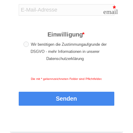
email
Einwilligung
Wir benötigen die Zustimmungaufgrunde der
DSGVO - mehr Informationen in unserer
Datenschutzerklärung
Die mit * gekennzeichneten Felder sind Pflichtfelder.
Senden