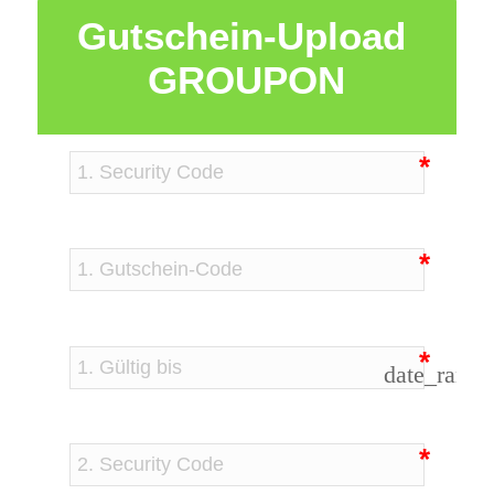
Gutschein-Upload 
GROUPON
date_range