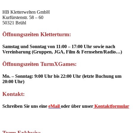
HB Kletterwelten GmbH
Kurfürstenstr. 58 – 60
50321 Brühl
Öffnungszeiten Kletterturm:
Samstag und Sonntag von 11:00 – 17:00 Uhr sowie nach
Vereinbarung (Gruppen, JGA, Film & Fernsehen/Radio…)
Öffnungszeiten TurmXGames:
Mo. – Sonntag: 9:00 Uhr bis 22:00 Uhr (letzte Buchung um
20:00 Uhr)
Kontakt:
Schreiben Sie uns eine
eMail
oder über unser
Kontaktformular
Turm Exklusiv: