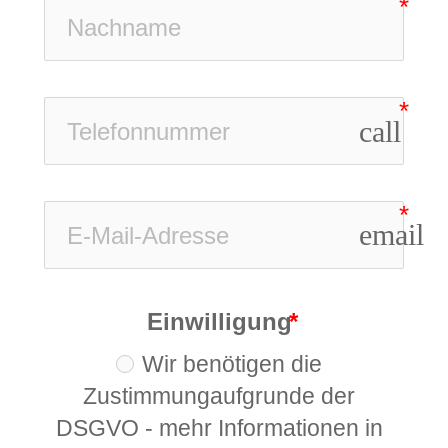
call
email
Einwilligung
Wir benötigen die
Zustimmungaufgrunde der
DSGVO - mehr Informationen in