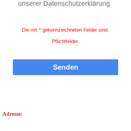
unserer Datenschutzerklärung
Die mit * gekennzeichneten Felder sind 
Pflichtfelder.
Senden
Adresse: