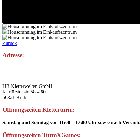
Zurück
Adresse:
HB Kletterwelten GmbH
Kurfürstenstr. 58 – 60
50321 Brühl
Öffnungszeiten Kletterturm:
Samstag und Sonntag von 11:00 – 17:00 Uhr sowie nach Verei
Öffnungszeiten TurmXGames: