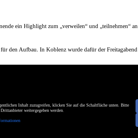
nende ein Highlight zum „verweilen“ und „teilnehmen“ a
für den Aufbau. In Koblenz wurde dafür der Freitagabend 
entlichen Inhalt zuzugreifen, klicken Sie auf die Schaltfläche unten. Bitte
 Drittanbieter weitergegeben werden.
formationen