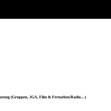
nbarung (Gruppen, JGA, Film & Fernsehen/Radio…)