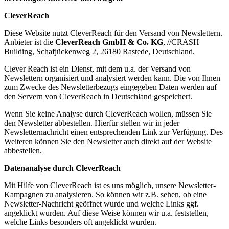
CleverReach
Diese Website nutzt CleverReach für den Versand von Newslettern.
Anbieter ist die
CleverReach GmbH & Co. KG
, //CRASH
Building, Schafjückenweg 2, 26180 Rastede, Deutschland.
Clever Reach ist ein Dienst, mit dem u.a. der Versand von
Newslettern organisiert und analysiert werden kann. Die von Ihnen
zum Zwecke des Newsletterbezugs eingegeben Daten werden auf
den Servern von CleverReach in Deutschland gespeichert.
Wenn Sie keine Analyse durch CleverReach wollen, müssen Sie
den Newsletter abbestellen. Hierfür stellen wir in jeder
Newsletternachricht einen entsprechenden Link zur Verfügung. Des
Weiteren können Sie den Newsletter auch direkt auf der Website
abbestellen.
Datenanalyse durch CleverReach
Mit Hilfe von CleverReach ist es uns möglich, unsere Newsletter-
Kampagnen zu analysieren. So können wir z.B. sehen, ob eine
Newsletter-Nachricht geöffnet wurde und welche Links ggf.
angeklickt wurden. Auf diese Weise können wir u.a. feststellen,
welche Links besonders oft angeklickt wurden.