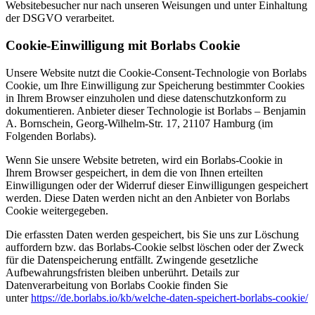
Websitebesucher nur nach unseren Weisungen und unter Einhaltung
der DSGVO verarbeitet.
Cookie-Einwilligung mit Borlabs Cookie
Unsere Website nutzt die Cookie-Consent-Technologie von Borlabs
Cookie, um Ihre Einwilligung zur Speicherung bestimmter Cookies
in Ihrem Browser einzuholen und diese datenschutzkonform zu
dokumentieren. Anbieter dieser Technologie ist Borlabs – Benjamin
A. Bornschein, Georg-Wilhelm-Str. 17, 21107 Hamburg (im
Folgenden Borlabs).
Wenn Sie unsere Website betreten, wird ein Borlabs-Cookie in
Ihrem Browser gespeichert, in dem die von Ihnen erteilten
Einwilligungen oder der Widerruf dieser Einwilligungen gespeichert
werden. Diese Daten werden nicht an den Anbieter von Borlabs
Cookie weitergegeben.
Die erfassten Daten werden gespeichert, bis Sie uns zur Löschung
auffordern bzw. das Borlabs-Cookie selbst löschen oder der Zweck
für die Datenspeicherung entfällt. Zwingende gesetzliche
Aufbewahrungsfristen bleiben unberührt. Details zur
Datenverarbeitung von Borlabs Cookie finden Sie
unter
https://de.borlabs.io/kb/welche-daten-speichert-borlabs-cookie/