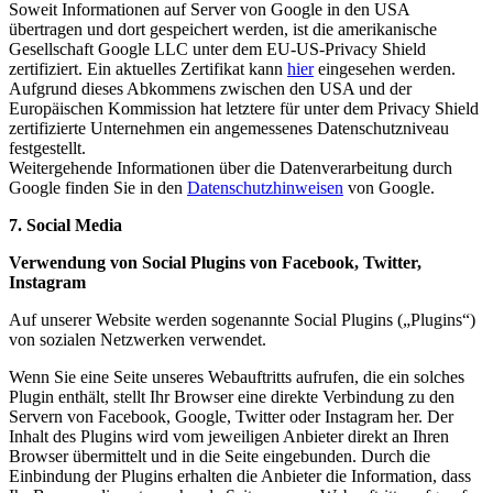
Soweit Informationen auf Server von Google in den USA
übertragen und dort gespeichert werden, ist die amerikanische
Gesellschaft Google LLC unter dem EU-US-Privacy Shield
zertifiziert. Ein aktuelles Zertifikat kann
hier
eingesehen werden.
Aufgrund dieses Abkommens zwischen den USA und der
Europäischen Kommission hat letztere für unter dem Privacy Shield
zertifizierte Unternehmen ein angemessenes Datenschutzniveau
festgestellt.
Weitergehende Informationen über die Datenverarbeitung durch
Google finden Sie in den
Datenschutzhinweisen
von Google.
7. Social Media
Verwendung von Social Plugins von Facebook, Twitter,
Instagram
Auf unserer Website werden sogenannte Social Plugins („Plugins“)
von sozialen Netzwerken verwendet.
Wenn Sie eine Seite unseres Webauftritts aufrufen, die ein solches
Plugin enthält, stellt Ihr Browser eine direkte Verbindung zu den
Servern von Facebook, Google, Twitter oder Instagram her. Der
Inhalt des Plugins wird vom jeweiligen Anbieter direkt an Ihren
Browser übermittelt und in die Seite eingebunden. Durch die
Einbindung der Plugins erhalten die Anbieter die Information, dass