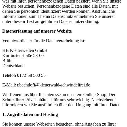
was mit Ihren personenbezogenen Daten passiert, wenn Sie unsere
Website besuchen. Personenbezogene Daten sind alle Daten, mit
denen Sie persönlich identifiziert werden können. Ausführliche
Informationen zum Thema Datenschutz entnehmen Sie unserer
unter diesem Text aufgeführten Datenschutzerklärung.
Datenerfassung auf unserer Website
Verantwortlicher für die Datenverarbeitung ist:
HB Kletterwelten GmbH
Kurfürstenstraße 58-60
Brühl
Deutschland
Telefon 0172-58 500 55
E-Mail: r.bechtloff@kletterwald-schwindelfrei.de
Wir freuen uns über Ihr Interesse an unserem Online-Shop. Der
Schutz Ihrer Privatsphäre ist für uns sehr wichtig. Nachstehend
informieren wir Sie ausführlich über den Umgang mit Ihren Daten.
1. Zugriffsdaten und Hosting
Sie können unsere Webseiten besuchen, ohne Angaben zu Ihrer