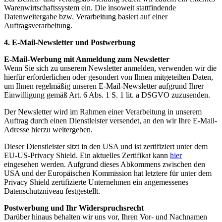
Warenwirtschaftssystem ein. Die insoweit stattfindende
Datenweitergabe bzw. Verarbeitung basiert auf einer
Auftragsverarbeitung.
4. E-Mail-Newsletter und Postwerbung
E-Mail-Werbung mit Anmeldung zum Newsletter
Wenn Sie sich zu unserem Newsletter anmelden, verwenden wir die
hierfür erforderlichen oder gesondert von Ihnen mitgeteilten Daten,
um Ihnen regelmäßig unseren E-Mail-Newsletter aufgrund Ihrer
Einwilligung gemäß Art. 6 Abs. 1 S. 1 lit. a DSGVO zuzusenden.
Der Newsletter wird im Rahmen einer Verarbeitung in unserem
Auftrag durch einen Dienstleister versendet, an den wir Ihre E-Mail-
Adresse hierzu weitergeben.
Dieser Dienstleister sitzt in den USA und ist zertifiziert unter dem
EU-US-Privacy Shield. Ein aktuelles Zertifikat kann
hier
eingesehen werden. Aufgrund dieses Abkommens zwischen den
USA und der Europäischen Kommission hat letztere für unter dem
Privacy Shield zertifizierte Unternehmen ein angemessenes
Datenschutzniveau festgestellt.
Postwerbung und Ihr Widerspruchsrecht
Darüber hinaus behalten wir uns vor, Ihren Vor- und Nachnamen