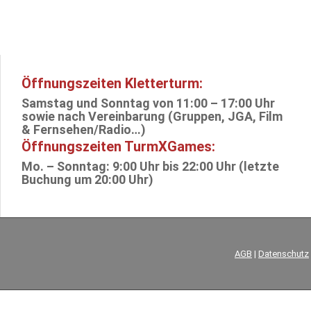
Öffnungszeiten Kletterturm:
Samstag und Sonntag von 11:00 – 17:00 Uhr
sowie nach Vereinbarung (Gruppen, JGA, Film
& Fernsehen/Radio…)
Öffnungszeiten TurmXGames:
Mo. – Sonntag: 9:00 Uhr bis 22:00 Uhr (letzte
Buchung um 20:00 Uhr)
AGB
|
Datenschutz