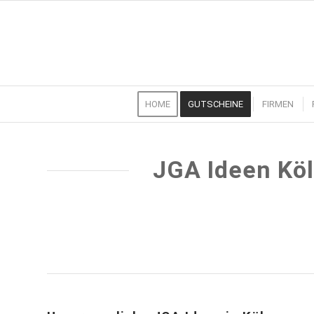
HOME
GUTSCHEINE
FIRMEN
JGA Ideen Köl