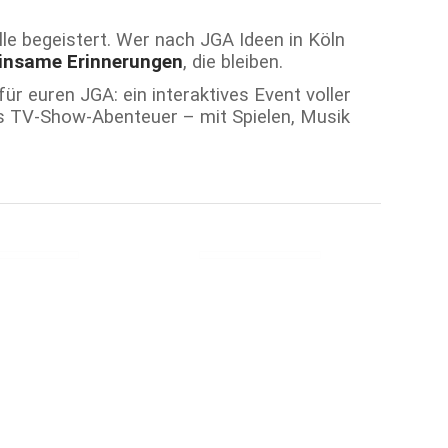
lle begeistert. Wer nach JGA Ideen in Köln
insame Erinnerungen
, die bleiben.
für euren JGA: ein interaktives Event voller
nes TV-Show-Abenteuer – mit Spielen, Musik