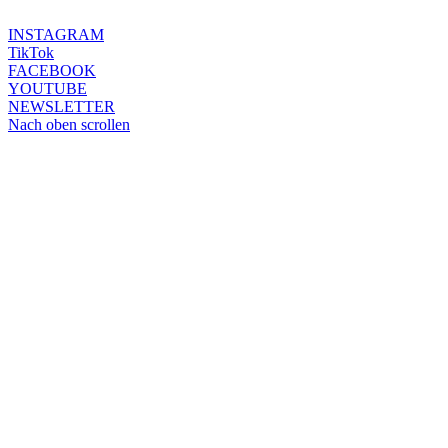
INSTAGRAM
TikTok
FACEBOOK
YOUTUBE
NEWSLETTER
Nach oben scrollen