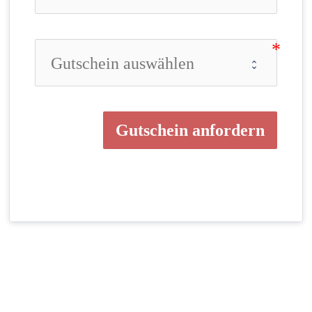
Gutschein anfordern