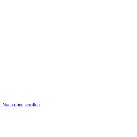
Nach oben scrollen