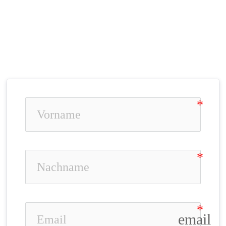
email